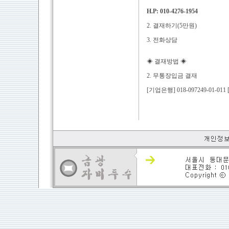
H.P: 010-4276-1954
2. 결재하기(5만원)
3. 전화상담
◈ 결재방법 ◈
2. 무통장입금 결재
[기업은행] 018-097249-01-0