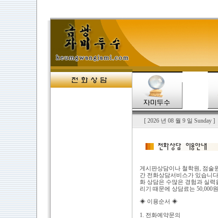
[ 2026 년 08 월 9 일 Sunday
게시판상담이나 철학원, 점술원
간 전화상담서비스가 있습니다.
화 상담은 수많은 경험과 실력
리기 때문에 상담료는 50,000
◈ 이용순서 ◈
1. 전화예약문의